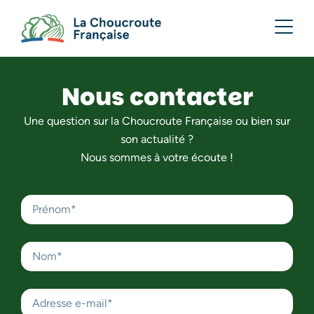
Nous contacter
Une question sur la Choucroute Française ou bien sur
son actualité ?
Nous sommes à votre écoute !