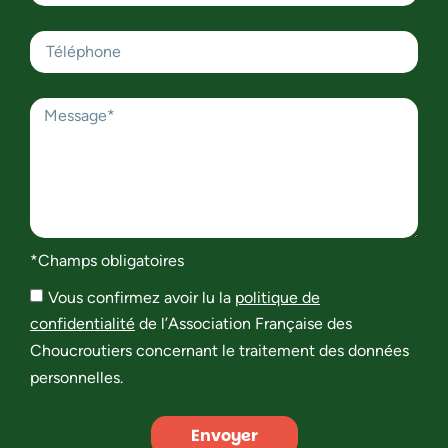
*Champs obligatoires
Vous confirmez avoir lu la
politique de
confidentialité
de l’Association Française des
Choucroutiers concernant le traitement des données
personnelles.
Envoyer