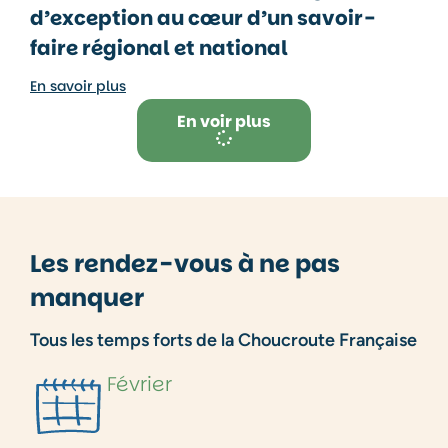
d’exception au cœur d’un savoir-
faire régional et national
En savoir plus
En voir plus
Les rendez-vous à ne pas
manquer
Tous les temps forts de la Choucroute Française
Février