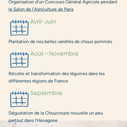
Organisation d’un Concours Général Agricole pendant
le Salon de l’Agriculture de Paris
Avril-Juin
Plantation de nos belles variétés de choux pommés
Août - Novembre
Récolte et transformation des légumes dans les
différentes régions de France
Septembre
Dégustation de la Choucroute nouvelle un peu
partout dans l’Hexagone