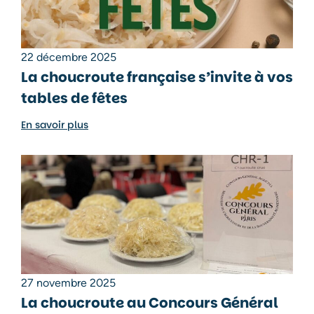
22 décembre 2025
La choucroute française s’invite à vos
tables de fêtes
En savoir plus
27 novembre 2025
La choucroute au Concours Général