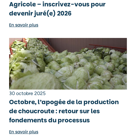
Agricole – inscrivez-vous pour
devenir juré(e) 2026
En savoir plus
30 octobre 2025
Octobre, l’apogée de la production
de choucroute : retour sur les
fondements du processus
En savoir plus