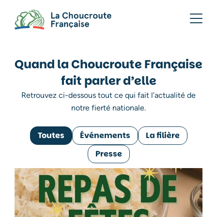
Quand la Choucroute Française
fait parler d’elle
Retrouvez ci-dessous tout ce qui fait l’actualité de
notre fierté nationale.
Toutes
Événements
La filière
Presse