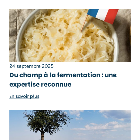
24 septembre 2025
Du champ à la fermentation : une
expertise reconnue
En savoir plus