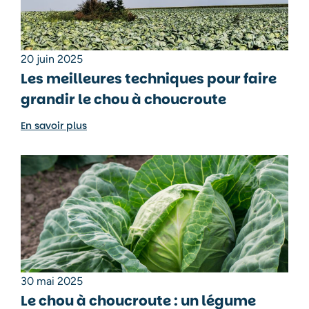
20 juin 2025
Les meilleures techniques pour faire
grandir le chou à choucroute
En savoir plus
30 mai 2025
Le chou à choucroute : un légume