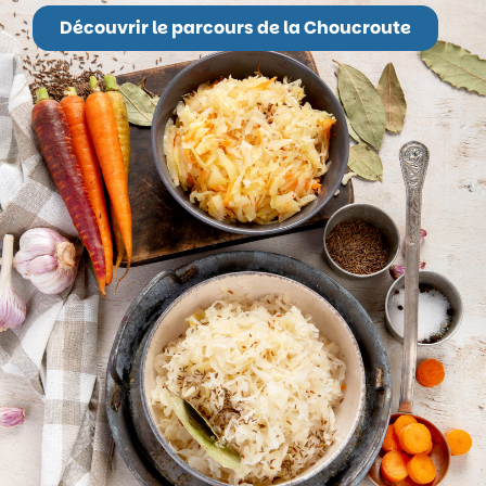
Découvrir le parcours de la Choucroute