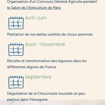
Organisation d’un Concours Général Agricole pendant
le Salon de l’Agriculture de Paris
Avril-Juin
Plantation de nos belles variétés de choux pommés
Août - Novembre
Récolte et transformation des légumes dans les
différentes régions de France
Septembre
Dégustation de la Choucroute nouvelle un peu
partout dans l’Hexagone