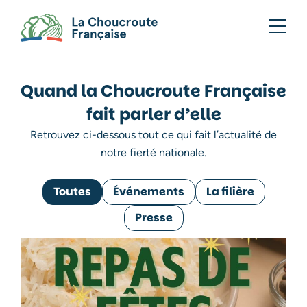
Quand la Choucroute Française
fait parler d’elle
Retrouvez ci-dessous tout ce qui fait l’actualité de
notre fierté nationale.
Toutes
Événements
La filière
Presse