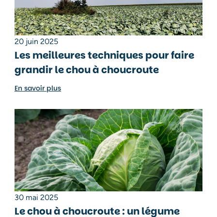
20 juin 2025
Les meilleures techniques pour faire
grandir le chou à choucroute
En savoir plus
30 mai 2025
Le chou à choucroute : un légume