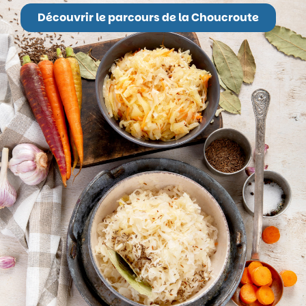
Découvrir le parcours de la Choucroute