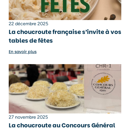
22 décembre 2025
La choucroute française s’invite à vos
tables de fêtes
En savoir plus
27 novembre 2025
La choucroute au Concours Général