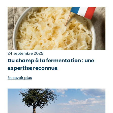
24 septembre 2025
Du champ à la fermentation : une
expertise reconnue
En savoir plus