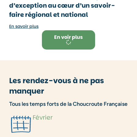
d’exception au cœur d’un savoir-
faire régional et national
En savoir plus
En voir plus
Les rendez-vous à ne pas
manquer
Tous les temps forts de la Choucroute Française
Février